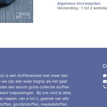
Algemene Voorwaarden
Verzending : 1 tot 2 werkd
C
ck is een stoffenwinkel met meer dan
n we zijn een waar begrip als het gaat
den een enorm grote collectie stoffen
bare toepassingen. Bij ons vind je alles
an naaien, van a tot z, gaande van alle
toffen, gordijnstoffen, meubelstoffen,