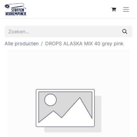
Alle producten
DROPS ALASKA MIX 40 grey pink