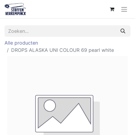
Alle producten
DROPS ALASKA UNI COLOUR 69 pearl white