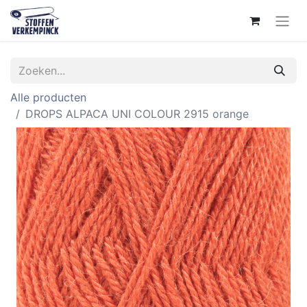
Alle producten
DROPS ALPACA UNI COLOUR 2915 orange