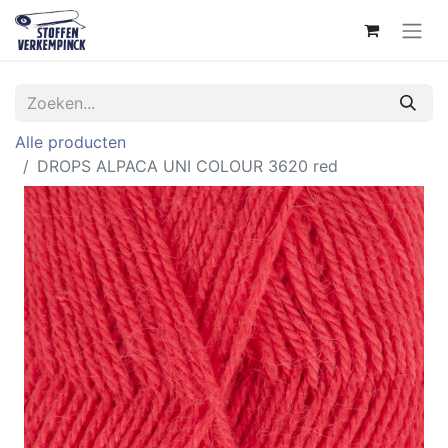
Alle producten
DROPS ALPACA UNI COLOUR 3620 red