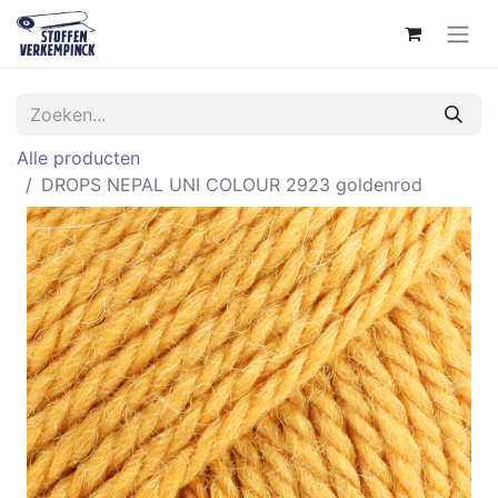
Alle producten
DROPS NEPAL UNI COLOUR 2923 goldenrod