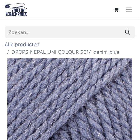
Alle producten
DROPS NEPAL UNI COLOUR 6314 denim blue