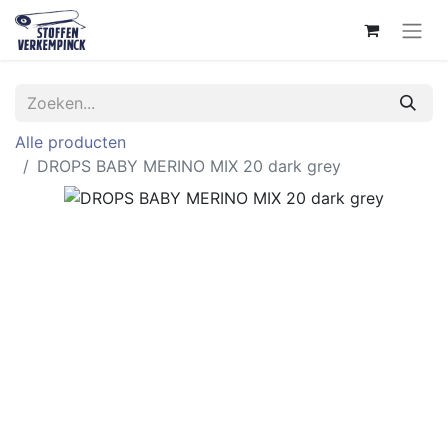
Alle producten
DROPS BABY MERINO MIX 20 dark grey