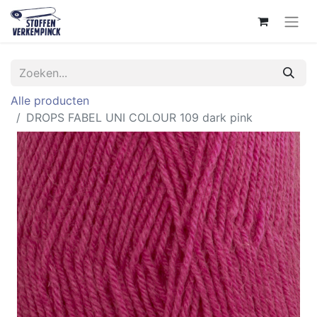
Alle producten
DROPS FABEL UNI COLOUR 109 dark pink