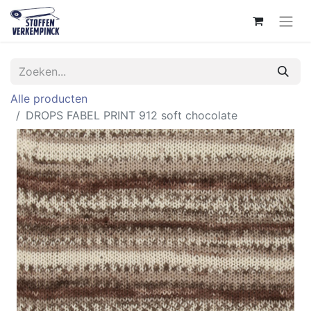
Alle producten
DROPS FABEL PRINT 912 soft chocolate