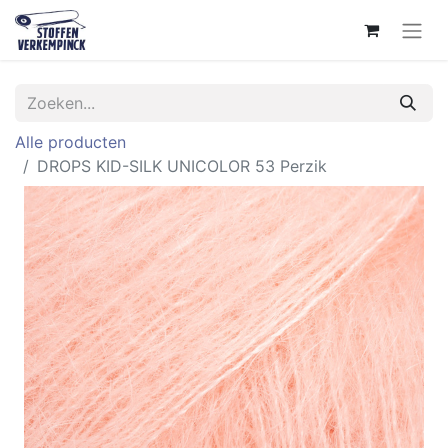
Alle producten
DROPS KID-SILK UNICOLOR 53 Perzik