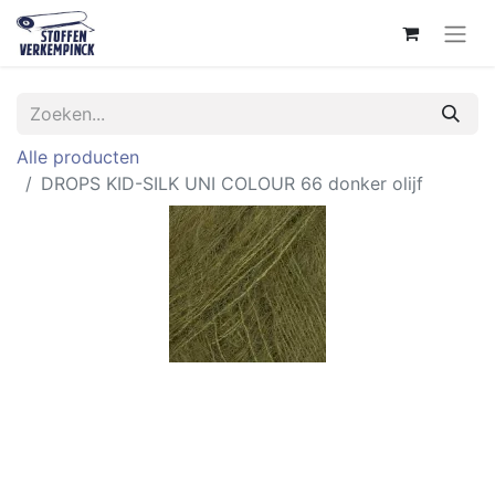
Alle producten
DROPS KID-SILK UNI COLOUR 66 donker olijf