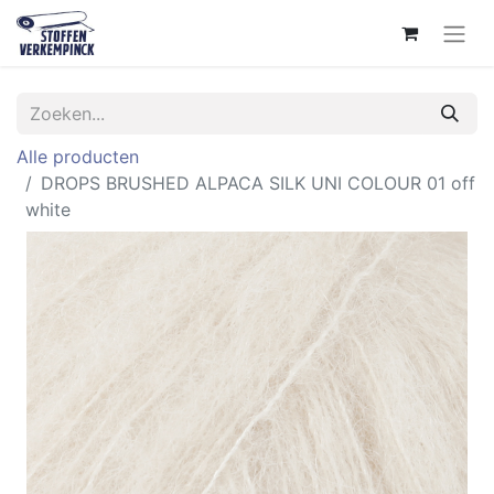
Alle producten
DROPS BRUSHED ALPACA SILK UNI COLOUR 01 off
white