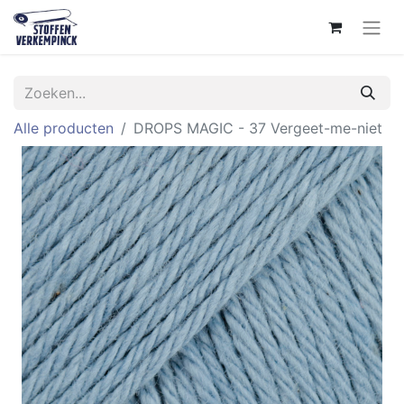
Alle producten
DROPS MAGIC - 37 Vergeet-me-niet