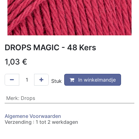
DROPS MAGIC - 48 Kers
1,03
€
In winkelmandje
Stuk
Merk
:
Drops
Algemene Voorwaarden
Verzending : 1 tot 2 werkdagen