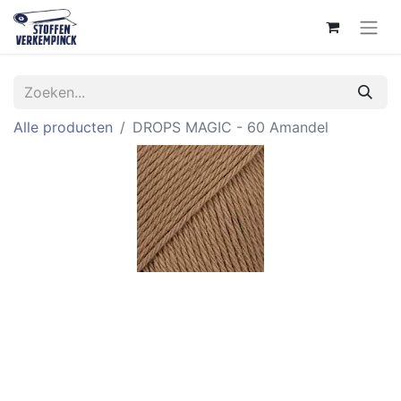
Alle producten
DROPS MAGIC - 60 Amandel