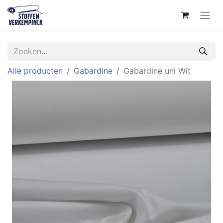
Alle producten
Gabardine
Gabardine uni Wit