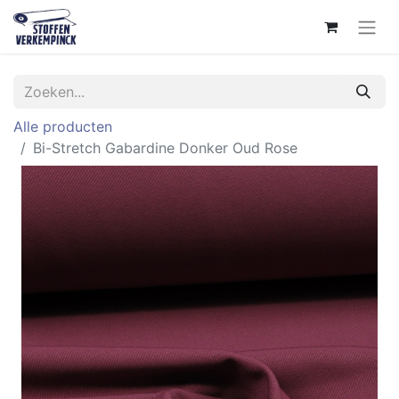
Alle producten
Bi-Stretch Gabardine Donker Oud Rose