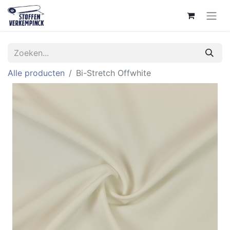
Alle producten
Bi-Stretch Offwhite