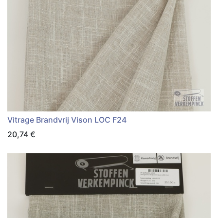
Vitrage Brandvrij Vison LOC F24
20,74
€