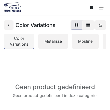
Color Variations
Color
Metalissé
Mouline
Variations
Geen product gedefinieerd
Geen product gedefinieerd in deze categorie.