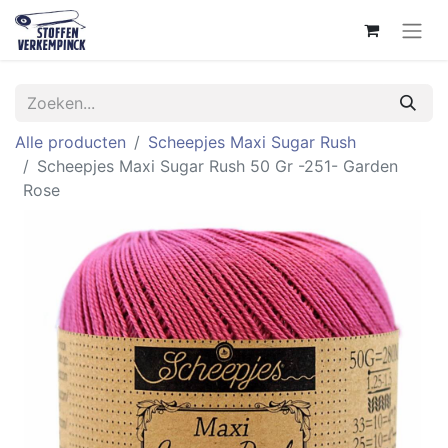
Alle producten
Scheepjes Maxi Sugar Rush
Scheepjes Maxi Sugar Rush 50 Gr -251- Garden
Rose