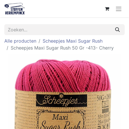
Alle producten
Scheepjes Maxi Sugar Rush
Scheepjes Maxi Sugar Rush 50 Gr -413- Cherry