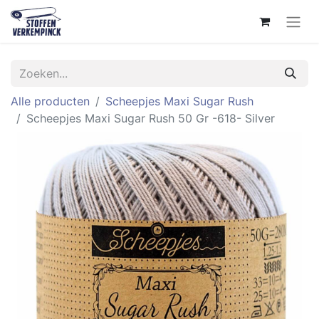
Alle producten
Scheepjes Maxi Sugar Rush
Scheepjes Maxi Sugar Rush 50 Gr -618- Silver