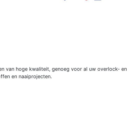
n van hoge kwaliteit, genoeg voor al uw overlock- en
ffen en naaiprojecten.