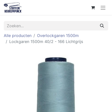
Alle producten
Overlockgaren 1500m
Lockgaren 1500m 40/2 - 166 Lichtgrijs