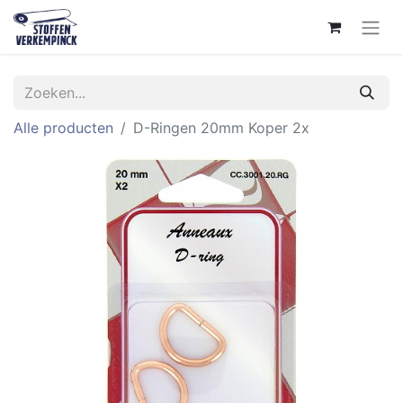
Alle producten
D-Ringen 20mm Koper 2x