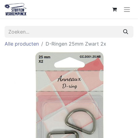
Alle producten
D-Ringen 25mm Zwart 2x