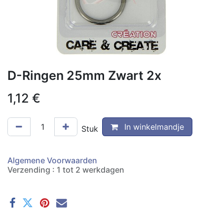
D-Ringen 25mm Zwart 2x
1,12
€
In winkelmandje
Stuk
Algemene Voorwaarden
Verzending : 1 tot 2 werkdagen