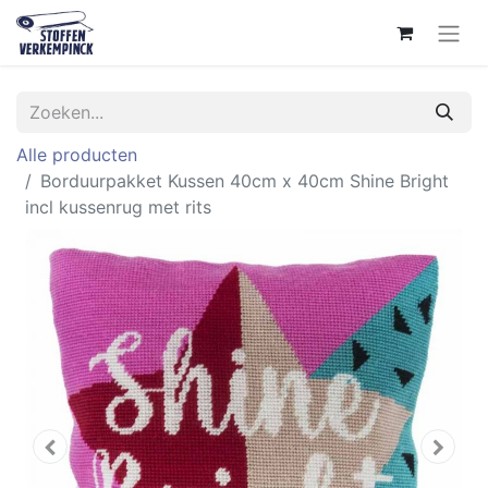
Alle producten
Borduurpakket Kussen 40cm x 40cm Shine Bright
incl kussenrug met rits