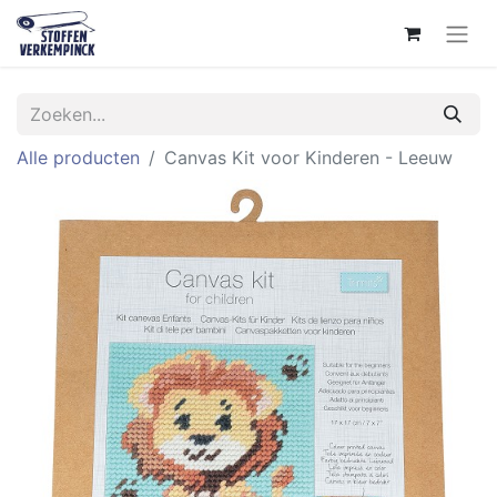
Alle producten
Canvas Kit voor Kinderen - Leeuw