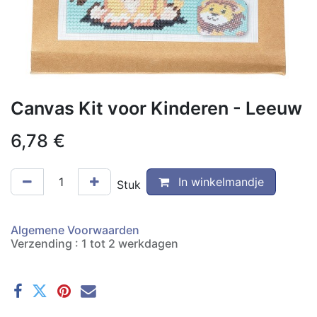
Canvas Kit voor Kinderen - Leeuw
6,78
€
In winkelmandje
Stuk
Algemene Voorwaarden
Verzending : 1 tot 2 werkdagen