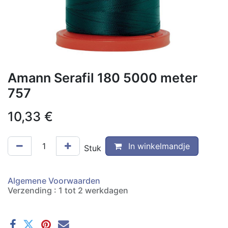
Amann Serafil 180 5000 meter
757
10,33
€
In winkelmandje
Stuk
Algemene Voorwaarden
Verzending : 1 tot 2 werkdagen