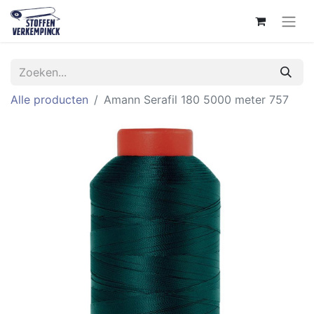
Alle producten
Amann Serafil 180 5000 meter 757