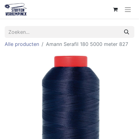
Alle producten
Amann Serafil 180 5000 meter 827