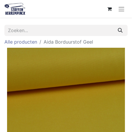
Alle producten
Aida Borduurstof Geel