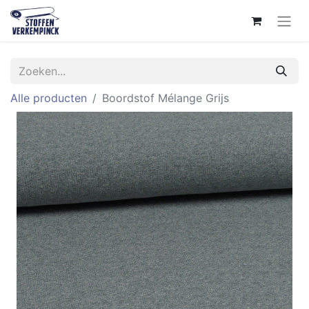
Alle producten
Boordstof Mélange Grijs