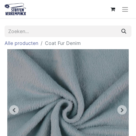
Alle producten
Coat Fur Denim