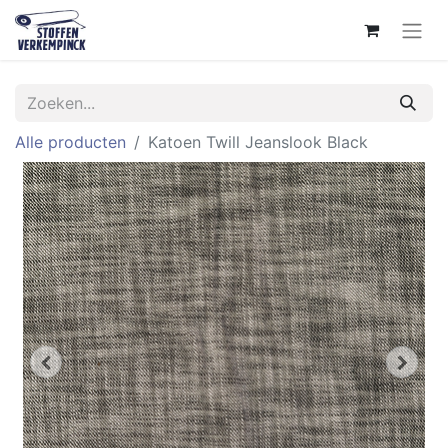
Alle producten
Katoen Twill Jeanslook Black