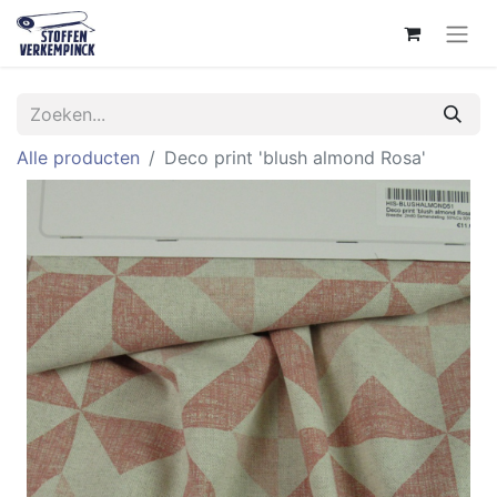
Alle producten
Deco print 'blush almond Rosa'