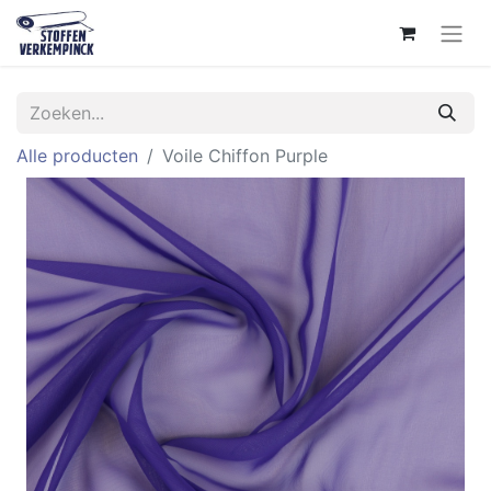
Alle producten
Voile Chiffon Purple