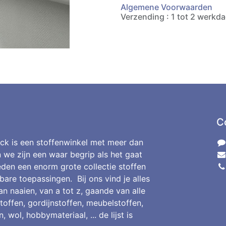
Algemene Voorwaarden
Verzending : 1 tot 2 werkd
C
ck is een stoffenwinkel met meer dan
n we zijn een waar begrip als het gaat
den een enorm grote collectie stoffen
bare toepassingen. Bij ons vind je alles
an naaien, van a tot z, gaande van alle
toffen, gordijnstoffen, meubelstoffen,
, wol, hobbymateriaal, ... de lijst is