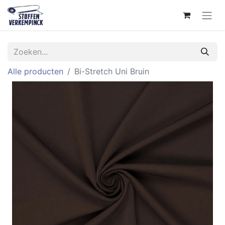
Alle producten
Bi-Stretch Uni Bruin