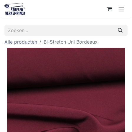
Alle producten
Bi-Stretch Uni Bordeaux