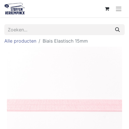
Alle producten
Biais Elastisch 15mm