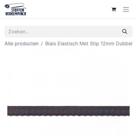
Alle producten
Biais Elastisch Met Stip 12mm Dubbel