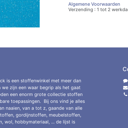
Algemene Voorwaarden
Verzending : 1 tot 2 werkd
C
ck is een stoffenwinkel met meer dan
n we zijn een waar begrip als het gaat
den een enorm grote collectie stoffen
bare toepassingen. Bij ons vind je alles
an naaien, van a tot z, gaande van alle
toffen, gordijnstoffen, meubelstoffen,
, wol, hobbymateriaal, ... de lijst is