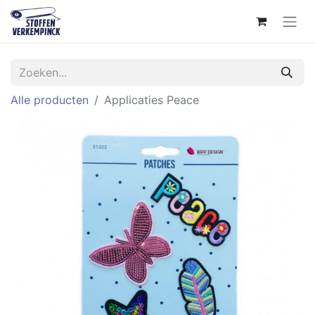
Alle producten
Applicaties Peace