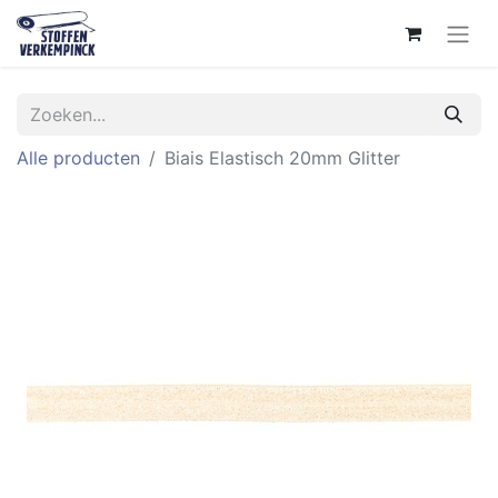
Alle producten
Biais Elastisch 20mm Glitter