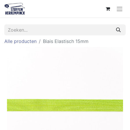
Alle producten
Biais Elastisch 15mm