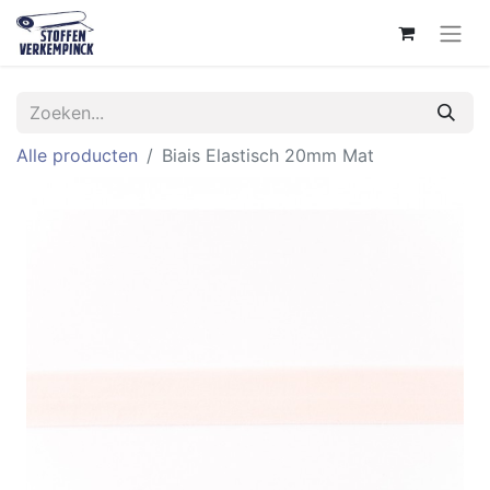
Alle producten
Biais Elastisch 20mm Mat