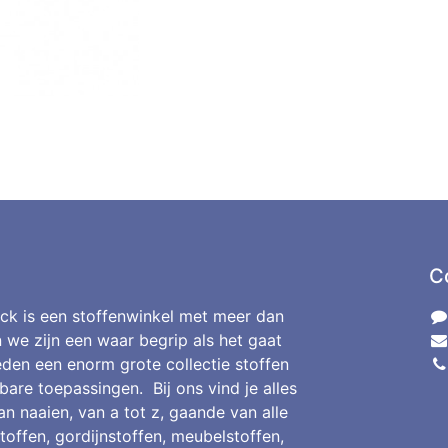
C
ck is een stoffenwinkel met meer dan
n we zijn een waar begrip als het gaat
den een enorm grote collectie stoffen
bare toepassingen. Bij ons vind je alles
an naaien, van a tot z, gaande van alle
toffen, gordijnstoffen, meubelstoffen,