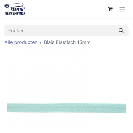
Alle producten
Biais Elastisch 15mm